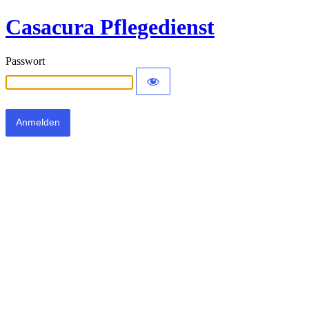
Casacura Pflegedienst
Passwort