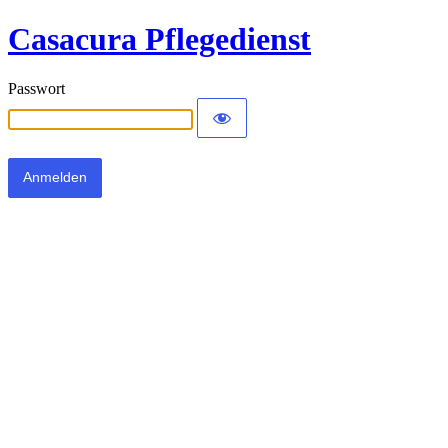
Casacura Pflegedienst
Passwort