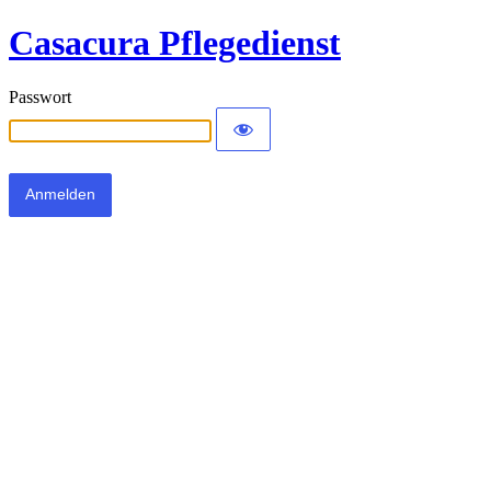
Casacura Pflegedienst
Passwort